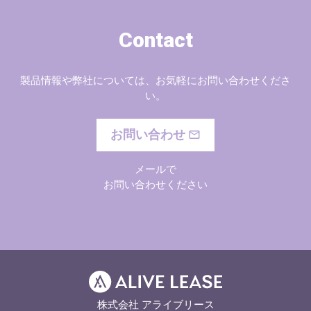
Contact
製品情報や弊社については、お気軽にお問い合わせくださ
い。
お問い合わせ
メールで
お問い合わせください
株式会社 アライブリース