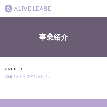
ホーム
事業紹介
事業紹介
会社概要
お知らせ
2021.10.13
お問い合わせ
Webサイトを公開しました。