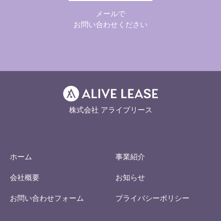
メールで
お問い合わせください
株式会社 アライブリース
ホーム
事業紹介
会社概要
お知らせ
お問い合わせフォーム
プライバシーポリシー