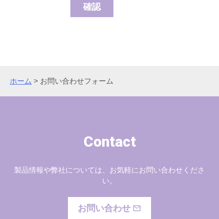
ホーム
>
お問い合わせフォーム
Contact
製品情報や弊社については、お気軽にお問い合わせくださ
い。
お問い合わせ