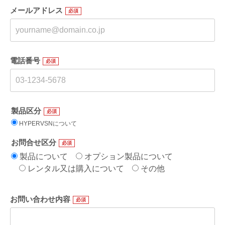
メールアドレス
電話番号
製品区分
HYPERVSNについて
お問合せ区分
製品について
オプション製品について
レンタル又は購入について
その他
お問い合わせ内容