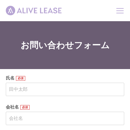
ホーム
お問い合わせフォーム
事業紹介
会社概要
お知らせ
氏名
お問い合わせ
会社名