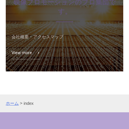
映像プロモーションのプロ集団で
す。
会社概要・アクセスマップ
View more
ホーム
>
index