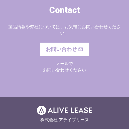
Contact
製品情報や弊社については、お気軽にお問い合わせくださ
い。
お問い合わせ
メールで
お問い合わせください
株式会社 アライブリース