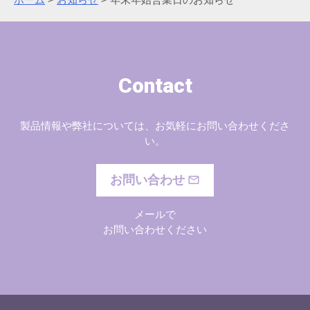
Contact
製品情報や弊社については、お気軽にお問い合わせくださ
い。
お問い合わせ
メールで
お問い合わせください