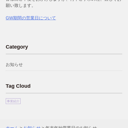
願い致します。
GW期間の営業日について
Category
お知らせ
Tag Cloud
事業紹介
ホーム
>
お知らせ
>
年末年始営業日のお知らせ